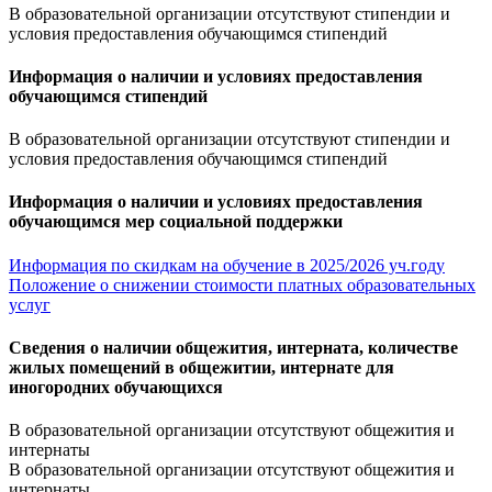
В образовательной организации отсутствуют стипендии и
условия предоставления обучающимся стипендий
Информация о наличии и условиях предоставления
обучающимся стипендий
В образовательной организации отсутствуют стипендии и
условия предоставления обучающимся стипендий
Информация о наличии и условиях предоставления
обучающимся мер социальной поддержки
Информация по скидкам на обучение в 2025/2026 уч.году
Положение о снижении стоимости платных образовательных
услуг
Сведения о наличии общежития, интерната, количестве
жилых помещений в общежитии, интернате для
иногородних обучающихся
В образовательной организации отсутствуют общежития и
интернаты
В образовательной организации отсутствуют общежития и
интернаты