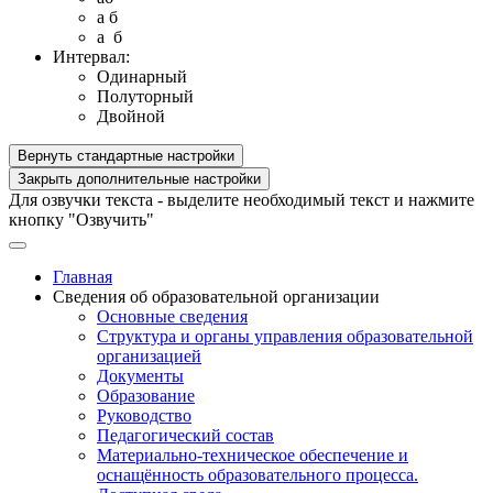
a б
a б
Интервал:
Одинарный
Полуторный
Двойной
Вернуть стандартные настройки
Закрыть дополнительные настройки
Для озвучки текста - выделите необходимый текст и нажмите
кнопку "Озвучить"
Главная
Сведения об образовательной организации
Основные сведения
Структура и органы управления образовательной
организацией
Документы
Образование
Руководство
Педагогический состав
Материально-техническое обеспечение и
оснащённость образовательного процесса.