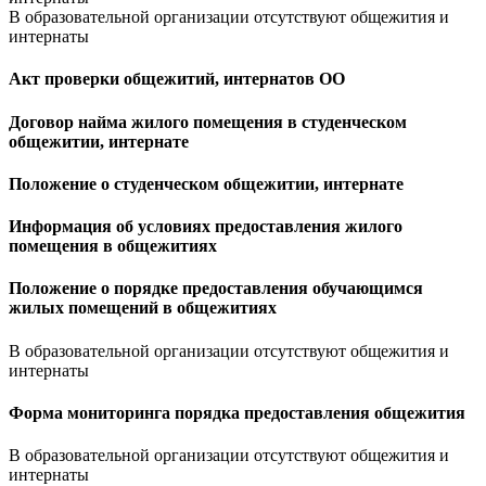
В образовательной организации отсутствуют общежития и
интернаты
Акт проверки общежитий, интернатов ОО
Договор найма жилого помещения в студенческом
общежитии, интернате
Положение о студенческом общежитии, интернате
Информация об условиях предоставления жилого
помещения в общежитиях
Положение о порядке предоставления обучающимся
жилых помещений в общежитиях
В образовательной организации отсутствуют общежития и
интернаты
Форма мониторинга порядка предоставления общежития
В образовательной организации отсутствуют общежития и
интернаты