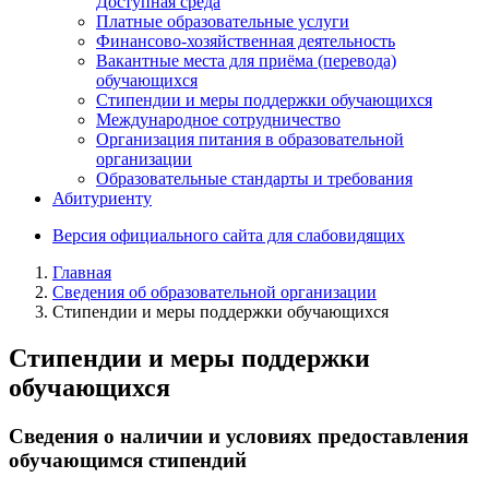
Доступная среда
Платные образовательные услуги
Финансово-хозяйственная деятельность
Вакантные места для приёма (перевода)
обучающихся
Стипендии и меры поддержки обучающихся
Международное сотрудничество
Организация питания в образовательной
организации
Образовательные стандарты и требования
Абитуриенту
Версия официального сайта для слабовидящих
Главная
Сведения об образовательной организации
Стипендии и меры поддержки обучающихся
Стипендии и меры поддержки
обучающихся
Сведения о наличии и условиях предоставления
обучающимся стипендий